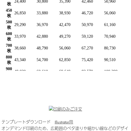
テンプレートダウンロード
Illustrator用
オンデマンド印刷のため、広範囲のベタ塗りや細かい線などのデザイ