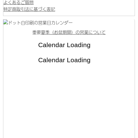
よくあるご質問
特定商取引法に基づく表記
重要
夏季（お盆期間）の営業について