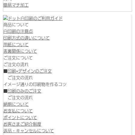
簡易マチ加工
商品について
白印刷の注意点
印刷方式の違いについて
用紙について
表裏関係について
ご注文について
ご注文の流れ
■
印刷+デザインのご注文
ご注文の流れ
イメージ通りの印刷物を作るコツ
■
印刷のみのご注文
ご注文の流れ
納期について
お支払について
ポイントについて
お客さまご紹介制度
返品・キャンセルについて