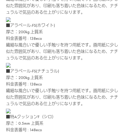
似た雰囲気があり、印刷も落ち着いた色味になるため、ナチ
ュラルで気品のある仕上がりになります。
■アラベール-FS(ホワイト)
厚さ：200kg
上質系
料金表番号 : 138eco
繊細な風合いで優しい手触りを持つ用紙です。画用紙に少し
似た雰囲気があり、印刷も落ち着いた色味になるため、ナチ
ュラルで気品のある仕上がりになります。
■アラベール-FS(ナチュラル)
厚さ：200kg
上質系
料金表番号 : 138eco
繊細な風合いで優しい手触りを持つ用紙です。画用紙に少し
似た雰囲気があり、印刷も落ち着いた色味になるため、ナチ
ュラルで気品のある仕上がりになります。
■特AクッションF（シロ）
厚さ：0.5mm
上質系
料金表番号 : 148eco