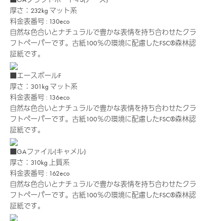
厚さ：232kg
マット系
料金表番号 : 130eco
自然な色合いとナチュラルで豊かな表情を持ち合わせたクラ
フトペーパーです。古紙100％の環境に配慮したFSC®森林認
証紙です。
■エースボールF
厚さ：301kg
マット系
料金表番号 : 136eco
自然な色合いとナチュラルで豊かな表情を持ち合わせたクラ
フトペーパーです。古紙100％の環境に配慮したFSC®森林認
証紙です。
■GAファイル(キャメル)
厚さ：310kg
上質系
料金表番号 : 162eco
自然な色合いとナチュラルで豊かな表情を持ち合わせたクラ
フトペーパーです。古紙100％の環境に配慮したFSC®森林認
証紙です。