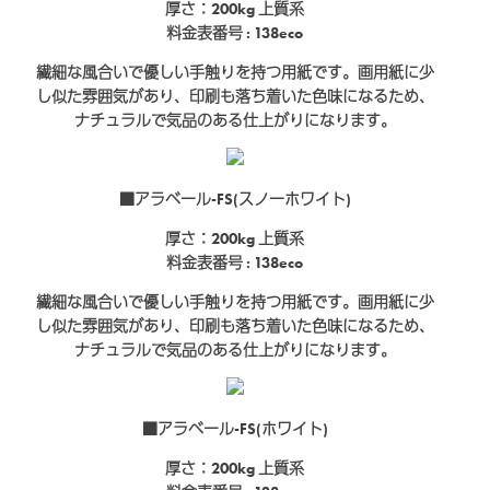
厚さ：200kg
上質系
料金表番号 : 138eco
繊細な風合いで優しい手触りを持つ用紙です。画用紙に少
し似た雰囲気があり、印刷も落ち着いた色味になるため、
ナチュラルで気品のある仕上がりになります。
■アラベール-FS(スノーホワイト)
厚さ：200kg
上質系
料金表番号 : 138eco
繊細な風合いで優しい手触りを持つ用紙です。画用紙に少
し似た雰囲気があり、印刷も落ち着いた色味になるため、
ナチュラルで気品のある仕上がりになります。
■アラベール-FS(ホワイト)
厚さ：200kg
上質系