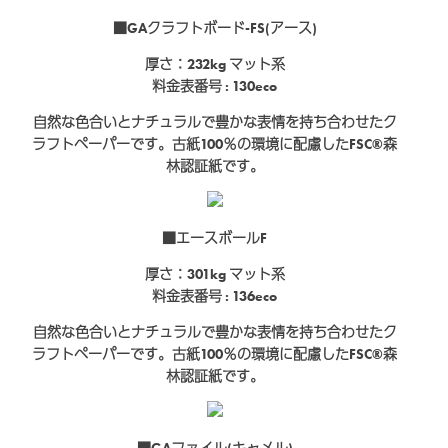
■GAクラフトボード-FS(アース)
厚さ：232kg
マット系
料金表番号 : 130eco
自然な色合いとナチュラルで豊かな表情を持ち合わせたク
ラフトペーパーです。古紙100％の環境に配慮したFSC®森
林認証紙です。
■エースボールF
厚さ：301kg
マット系
料金表番号 : 136eco
自然な色合いとナチュラルで豊かな表情を持ち合わせたク
ラフトペーパーです。古紙100％の環境に配慮したFSC®森
林認証紙です。