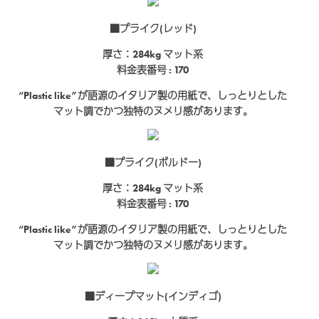
■プライク(レッド)
厚さ：284kg
マット系
料金表番号 : 170
“Plastic like”が語源のイタリア製の用紙で、しっとりとした
マット調でかつ独特のヌメリ感があります。
■プライク(ボルドー)
厚さ：284kg
マット系
料金表番号 : 170
“Plastic like”が語源のイタリア製の用紙で、しっとりとした
マット調でかつ独特のヌメリ感があります。
■ディープマット(インディゴ)