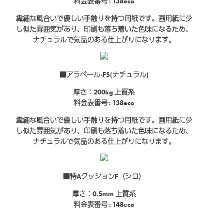
料金表番号 : 138eco
繊細な風合いで優しい手触りを持つ用紙です。画用紙に少
し似た雰囲気があり、印刷も落ち着いた色味になるため、
ナチュラルで気品のある仕上がりになります。
■アラベール-FS(ナチュラル)
厚さ：200kg
上質系
料金表番号 : 138eco
繊細な風合いで優しい手触りを持つ用紙です。画用紙に少
し似た雰囲気があり、印刷も落ち着いた色味になるため、
ナチュラルで気品のある仕上がりになります。
■特AクッションF（シロ）
厚さ：0.5mm
上質系
料金表番号 : 148eco