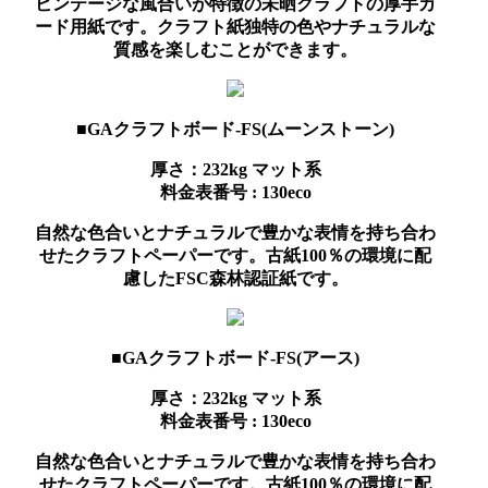
ビンテージな風合いが特徴の未晒クラフトの厚手カ
ード用紙です。クラフト紙独特の色やナチュラルな
質感を楽しむことができます。
■GAクラフトボード-FS(ムーンストーン)
厚さ：232kg
マット系
料金表番号 : 130eco
自然な色合いとナチュラルで豊かな表情を持ち合わ
せたクラフトペーパーです。古紙100％の環境に配
慮したFSC森林認証紙です。
■GAクラフトボード-FS(アース)
厚さ：232kg
マット系
料金表番号 : 130eco
自然な色合いとナチュラルで豊かな表情を持ち合わ
せたクラフトペーパーです。古紙100％の環境に配