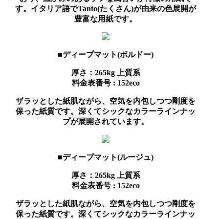
す。イタリア語でTanto(たくさん)が由来の色展開が
豊富な用紙です。
■ディープマット(ボルドー)
厚さ：265kg
上質系
料金表番号 : 152eco
ザラッとした紙肌ながら、空気を内包しつつ剛度を
保った紙質です。深くてシックなカラーラインナッ
プが展開されています。
■ディープマット(ルージュ)
厚さ：265kg
上質系
料金表番号 : 152eco
ザラッとした紙肌ながら、空気を内包しつつ剛度を
保った紙質です。深くてシックなカラーラインナッ