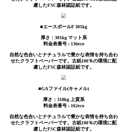
慮したFSC森林認証紙です。
■エースボールF 301kg
厚さ：301kg
マット系
料金表番号 : 136eco
自然な色合いとナチュラルで豊かな表情を持ち合わ
せたクラフトペーパーです。古紙100％の環境に配
慮したFSC森林認証紙です。
■GAファイル(キャメル)
厚さ：310kg
上質系
料金表番号 : 162eco
自然な色合いとナチュラルで豊かな表情を持ち合わ
せたクラフトペーパーです。古紙100％の環境に配
慮したFSC森林認証紙です。