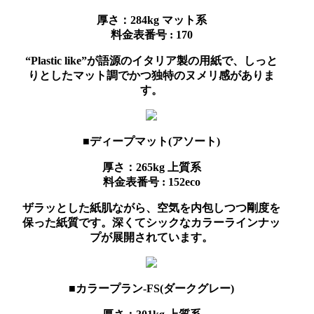
厚さ：284kg
マット系
料金表番号 : 170
“Plastic like”が語源のイタリア製の用紙で、しっと
りとしたマット調でかつ独特のヌメリ感がありま
す。
■ディープマット(アソート)
厚さ：265kg
上質系
料金表番号 : 152eco
ザラッとした紙肌ながら、空気を内包しつつ剛度を
保った紙質です。深くてシックなカラーラインナッ
プが展開されています。
■カラープラン-FS(ダークグレー)