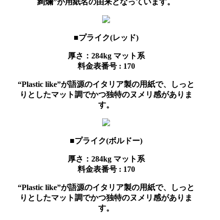
絢爛”が用紙名の由来となっています。
■プライク(レッド)
厚さ：284kg
マット系
料金表番号 : 170
“Plastic like”が語源のイタリア製の用紙で、しっと
りとしたマット調でかつ独特のヌメリ感がありま
す。
■プライク(ボルドー)
厚さ：284kg
マット系
料金表番号 : 170
“Plastic like”が語源のイタリア製の用紙で、しっと
りとしたマット調でかつ独特のヌメリ感がありま
す。