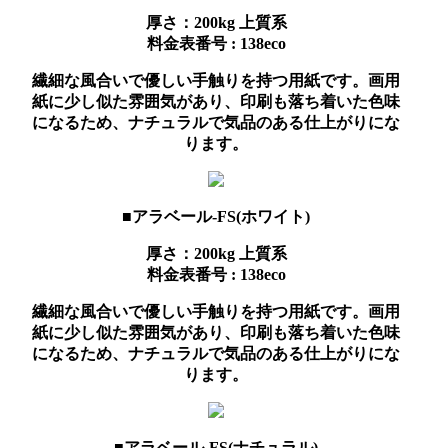
厚さ：200kg
上質系
料金表番号 : 138eco
繊細な風合いで優しい手触りを持つ用紙です。画用
紙に少し似た雰囲気があり、印刷も落ち着いた色味
になるため、ナチュラルで気品のある仕上がりにな
ります。
■アラベール-FS(ホワイト)
厚さ：200kg
上質系
料金表番号 : 138eco
繊細な風合いで優しい手触りを持つ用紙です。画用
紙に少し似た雰囲気があり、印刷も落ち着いた色味
になるため、ナチュラルで気品のある仕上がりにな
ります。
■アラベール-FS(ナチュラル)