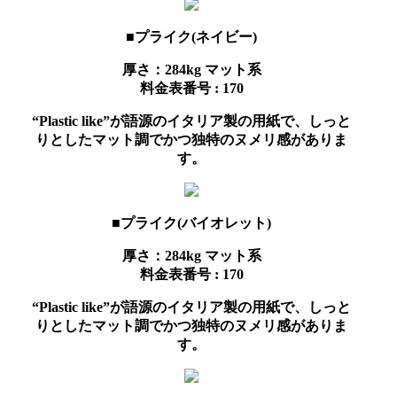
■プライク(ネイビー)
厚さ：284kg
マット系
料金表番号 : 170
“Plastic like”が語源のイタリア製の用紙で、しっと
りとしたマット調でかつ独特のヌメリ感がありま
す。
■プライク(バイオレット)
厚さ：284kg
マット系
料金表番号 : 170
“Plastic like”が語源のイタリア製の用紙で、しっと
りとしたマット調でかつ独特のヌメリ感がありま
す。